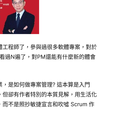
體工程師了，參與過很多軟體專案，對於
也都看過N遍了，對PM還能有什麼新的體會
，是如何做專案管理? 這本算是入門
。但卻有作者特別的本質見解，用生活化
而不是照抄敏捷宣言和吹噓 Scrum 作