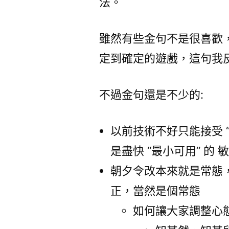
法。
雖然有些金句不是很喜歡
定到確定的遊戲，這句我
不過金句還是不少的:
以前技術不好只能接受 
是盡快 “最小可用” 的
朝夕令改本來就是常態
正，當然是個常態
如何讓大家調整心