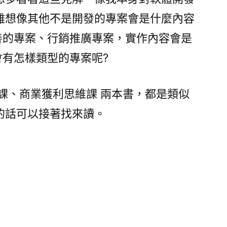
難想像其他不是開發的專案會是什麼內容
善的專案、行銷推廣專案，實作內容會是
會有怎樣類型的專案呢?
課、商業獲利思維課 兩本書，都是類似
的話可以接著找來讀。