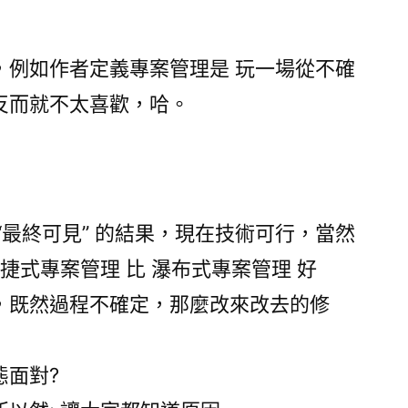
，例如作者定義專案管理是 玩一場從不確
反而就不太喜歡，哈。
“最終可見” 的結果，現在技術可行，當然
 敏捷式專案管理 比 瀑布式專案管理 好
，既然過程不確定，那麼改來改去的修
態面對?