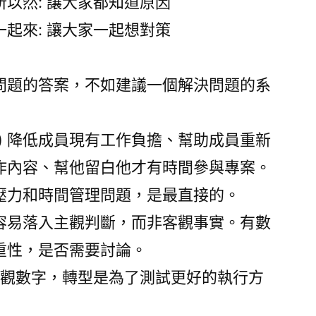
以然: 讓大家都知道原因
起來: 讓大家一起想對策
問題的答案，不如建議一個解決問題的系
) 降低成員現有工作負擔、幫助成員重新
作內容、幫他留白他才有時間參與專案。
壓力和時間管理問題，是最直接的。
容易落入主觀判斷，而非客觀事實。有數
重性，是否需要討論。
客觀數字，轉型是為了測試更好的執行方