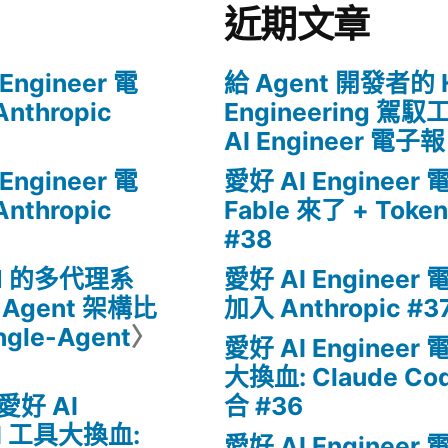
近期文章
Engineer 電
給 Agent 開發者的 H
nthropic
Engineering 駕
AI Engineer 電子報
Engineer 電
愛好 AI Engineer
nthropic
Fable 來了 + Tok
#38
M 的多代理系
愛好 AI Engineer
I Agent 架構比
加入 Anthropic #3
ngle-Agent
〉
愛好 AI Engineer
大換血: Claude Co
愛好 AI
合 #36
I 工具大換血:
愛好 AI Engineer