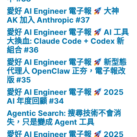
愛好 AI Engineer 電子報
大神
AK 加入 Anthropic #37
愛好 AI Engineer 電子報
AI 工具
大換血: Claude Code + Codex 新
組合 #36
愛好 AI Engineer 電子報
新型態
代理人 OpenClaw 正夯，電子報改
版 #35
愛好 AI Engineer 電子報
2025
AI 年度回顧 #34
Agentic Search: 搜尋技術不會消
失，只是變成 Agent 工具
愛好 AI Engineer 電子報
2025