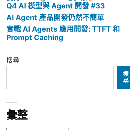
Q4 AI 模型與 Agent 開發 #33
AI Agent 產品開發仍然不簡單
實戰 AI Agents 應用開發: TTFT 和
Prompt Caching
搜尋
搜
尋
彙整