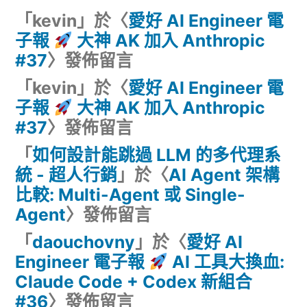
「
kevin
」於〈
愛好 AI Engineer 電
子報
大神 AK 加入 Anthropic
#37
〉發佈留言
「
kevin
」於〈
愛好 AI Engineer 電
子報
大神 AK 加入 Anthropic
#37
〉發佈留言
「
如何設計能跳過 LLM 的多代理系
統 - 超人行銷
」於〈
AI Agent 架構
比較: Multi-Agent 或 Single-
Agent
〉發佈留言
「
daouchovny
」於〈
愛好 AI
Engineer 電子報
AI 工具大換血:
Claude Code + Codex 新組合
#36
〉發佈留言