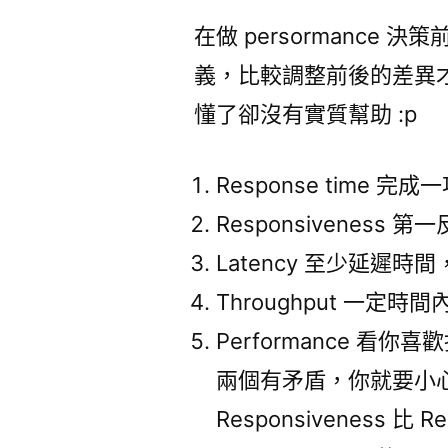
在做 persormance
義，比較調整前後的差異才
懂了卻沒有實質幫助 :p
Response time 
Responsiveness 第
Latency 至少延遲時間，
Throughput 一定
Performance 看你喜歡指 
兩個有矛盾，你就要小
Responsiveness 比