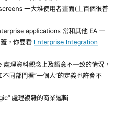
erface screens 一大堆使用者畫面(上百個很普
 enterprise applications 常和其他 EA 一
涵蓋，你要看
Enterprise Integration
sonance 處理資料觀念上及語意不一致的情況，
不同部門看”一個人”的定義也許會不
“illogic” 處理複雜的商業邏輯