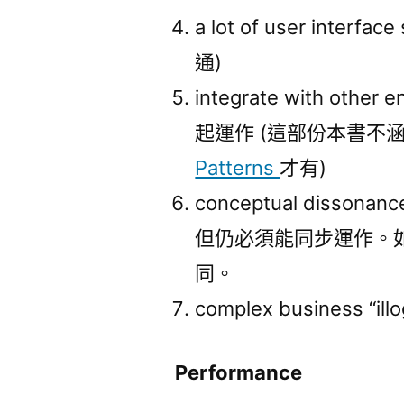
a lot of user int
通)
integrate with other
起運作 (這部份本書不
Patterns
才有)
conceptual dis
但仍必須能同步運作。如
同。
complex business 
Performance