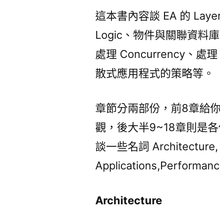
這本書內容談 EA 的 Layer
Logic、物件與關聯資料庫的
處理 Concurrency、處理 S
散式應用程式的策略等。
章節分兩部份，前8章給
觀，後大半9~18章則是各個
談一些名詞 Architecture, E
Applications,Performan
Architecture