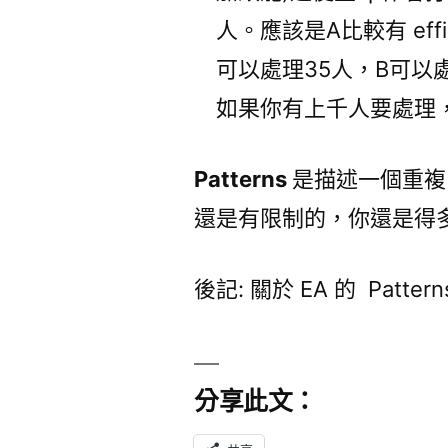
人。應該是A比較有 effic
可以處理35人，B可以處理
如果你有上千人要處理，
Patterns
是描述一個重複出
還是有限制的，你還是得
後記: 關於 EA 的 Patte
分享此文：