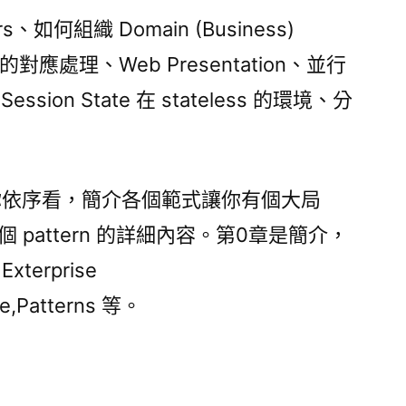
s、如何組織 Domain (Business)
對應處理、Web Presentation、並行
ession State 在 stateless 的環境、分
你依序看，簡介各個範式讓你有個大局
 pattern 的詳細內容。第0章是簡介，
xterprise
ce,Patterns 等。