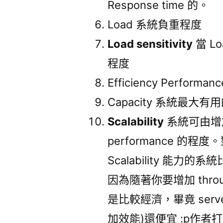
Response time 的。
Load 系統負重程度
Load sensitivity
當 Lo
程度
Efficiency Performan
Capacity 系統最大有用的 
Scalability
系統可由增
performance 
Scalability 能力的系統
因為隨著你要增加 thr
是比較經濟，畢竟 server
加效能)還便宜 :p作者打