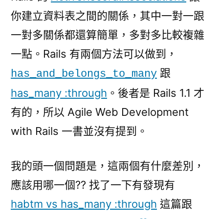
to-
你建立資料表之間的關係，其中一對一跟
Many
一對多關係都還算簡單，多對多比較複雜
討
論〉
一點。Rails 有兩個方法可以做到，
跟
has_and_belongs_to_many
has_many :through
。後者是 Rails 1.1 才
有的，所以 Agile Web Development
with Rails 一書並沒有提到。
我的頭一個問題是，這兩個有什麼差別，
應該用哪一個?? 找了一下有發現有
habtm vs has_many :through
這篇跟