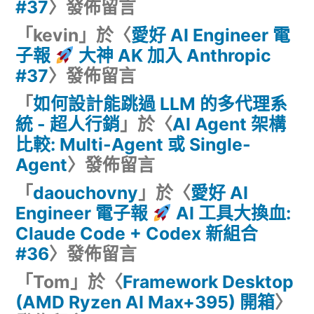
#37
〉發佈留言
「
kevin
」於〈
愛好 AI Engineer 電
子報
大神 AK 加入 Anthropic
#37
〉發佈留言
「
如何設計能跳過 LLM 的多代理系
統 - 超人行銷
」於〈
AI Agent 架構
比較: Multi-Agent 或 Single-
Agent
〉發佈留言
「
daouchovny
」於〈
愛好 AI
Engineer 電子報
AI 工具大換血:
Claude Code + Codex 新組合
#36
〉發佈留言
「
Tom
」於〈
Framework Desktop
(AMD Ryzen AI Max+395) 開箱
〉