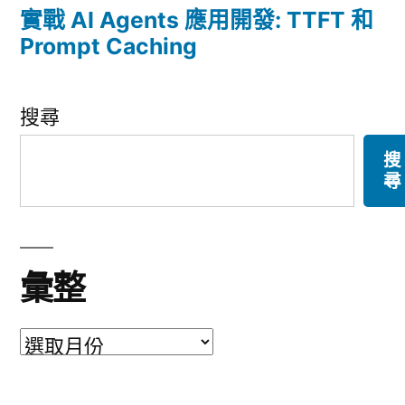
實戰 AI Agents 應用開發: TTFT 和
Prompt Caching
搜尋
搜
尋
彙整
彙
整