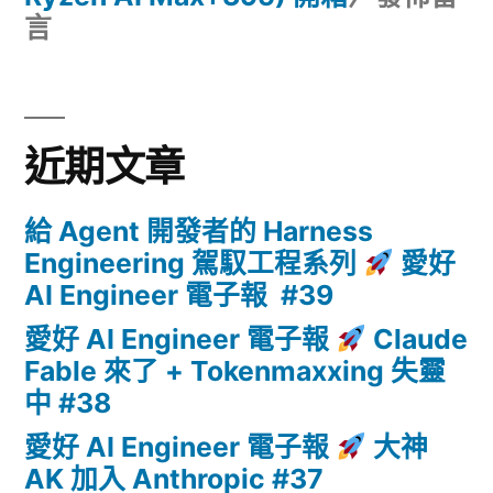
言
近期文章
給 Agent 開發者的 Harness
Engineering 駕馭工程系列
愛好
AI Engineer 電子報 #39
愛好 AI Engineer 電子報
Claude
Fable 來了 + Tokenmaxxing 失靈
中 #38
愛好 AI Engineer 電子報
大神
AK 加入 Anthropic #37