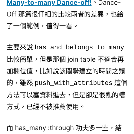
Many-to-many Dance-off!
。Dance-
Off 那篇很仔細的比較兩者的差異，也給
了一個範例，值得一看。
主要來說
has_and_belongs_to_many
比較簡單，但是那個 join table 不適合再
加欄位值，比如說該關聯建立的時間之類
的，雖然
這個
push_with_attributes
方法可以塞資料進去，但是卻是很亂的糟
方式，已經不被推薦使用。
而 has_many :through 功夫多一些，結