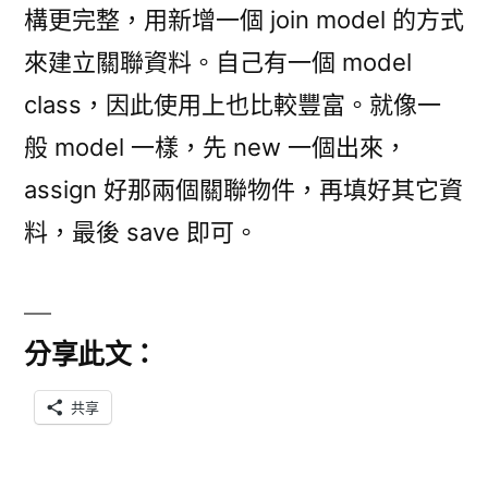
構更完整，用新增一個 join model 的方式
來建立關聯資料。自己有一個 model
class，因此使用上也比較豐富。就像一
般 model 一樣，先 new 一個出來，
assign 好那兩個關聯物件，再填好其它資
料，最後 save 即可。
分享此文：
共享