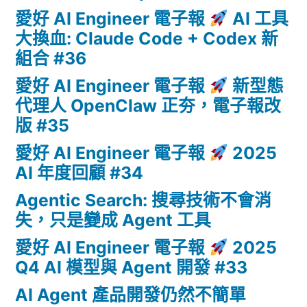
愛好 AI Engineer 電子報
AI 工具
大換血: Claude Code + Codex 新
組合 #36
愛好 AI Engineer 電子報
新型態
代理人 OpenClaw 正夯，電子報改
版 #35
愛好 AI Engineer 電子報
2025
AI 年度回顧 #34
Agentic Search: 搜尋技術不會消
失，只是變成 Agent 工具
愛好 AI Engineer 電子報
2025
Q4 AI 模型與 Agent 開發 #33
AI Agent 產品開發仍然不簡單