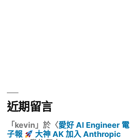
近期留言
「
kevin
」於〈
愛好 AI Engineer 電
子報
大神 AK 加入 Anthropic