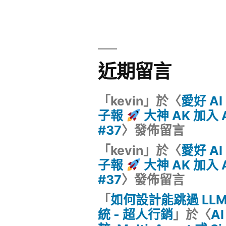
近期留言
「
kevin
」於〈
愛好 AI 
子報
大神 AK 加入 A
#37
〉發佈留言
「
kevin
」於〈
愛好 AI 
子報
大神 AK 加入 A
#37
〉發佈留言
「
如何設計能跳過 LL
統 - 超人行銷
」於〈
A