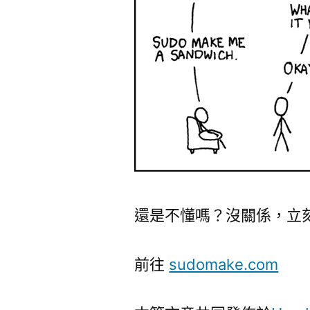
還是不懂嗎？沒關係，立
前往
sudomake.com