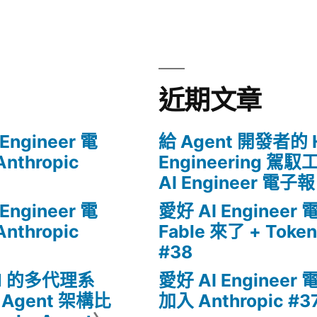
近期文章
Engineer 電
給 Agent 開發者的 H
nthropic
Engineering 駕
AI Engineer 電子報
Engineer 電
愛好 AI Engineer
nthropic
Fable 來了 + Tok
#38
M 的多代理系
愛好 AI Engineer
I Agent 架構比
加入 Anthropic #3