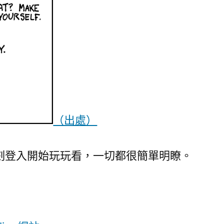
（出處）
刻登入開始玩玩看，一切都很簡單明瞭。