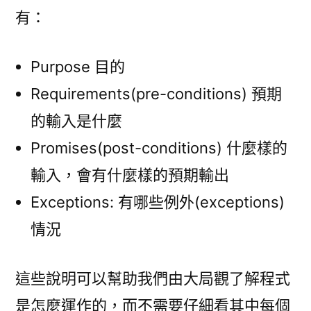
有：
Purpose 目的
Requirements(pre-conditions) 預期
的輸入是什麼
Promises(post-conditions) 什麼樣的
輸入，會有什麼樣的預期輸出
Exceptions: 有哪些例外(exceptions)
情況
這些說明可以幫助我們由大局觀了解程式
是怎麼運作的，而不需要仔細看其中每個