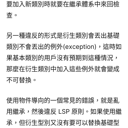
要加入新類別時就要在繼承體系中來回檢
查。
另一種違反的形式是衍生類別會丟出基礎
類別不會丟出的例外(exception)，這時如
果基本類別的用戶沒有預期到這種情況，
那麼在衍生類別中加入這些例外就會變成
不可替換。
使用物件導向的一個常見的錯誤，就是亂
用繼承，然後違反 LSP 原則。如果使用繼
承，但衍生型別又沒有要可以替換基礎型