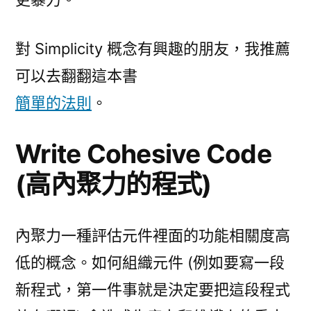
對 Simplicity 概念有興趣的朋友，我推薦
可以去翻翻這本書
簡單的法則
。
Write Cohesive Code
(高內聚力的程式)
內聚力一種評估元件裡面的功能相關度高
低的概念。如何組織元件 (例如要寫一段
新程式，第一件事就是決定要把這段程式