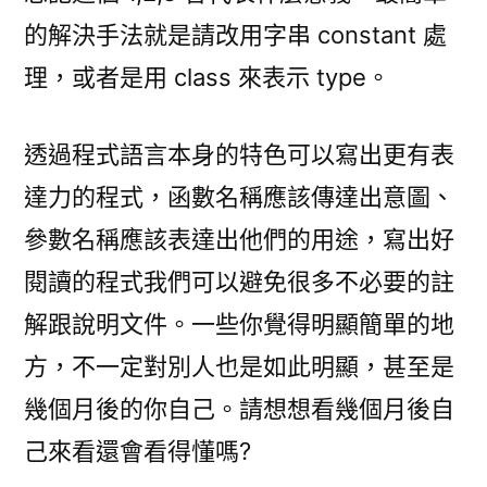
的解決手法就是請改用字串 constant 處
理，或者是用 class 來表示 type。
透過程式語言本身的特色可以寫出更有表
達力的程式，函數名稱應該傳達出意圖、
參數名稱應該表達出他們的用途，寫出好
閱讀的程式我們可以避免很多不必要的註
解跟說明文件。一些你覺得明顯簡單的地
方，不一定對別人也是如此明顯，甚至是
幾個月後的你自己。請想想看幾個月後自
己來看還會看得懂嗎?