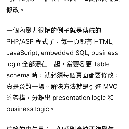
修改。
一個內聚力很糟的例子就是傳統的
PHP/ASP 程式了，每一頁都有 HTML,
JavaScript, embedded SQL, business
login 全部混在一起，當要變更 Table
schema 時，就必須每個頁面都要修改，
真是災難一場。解決方法就是引進 MVC
的架構，分離出 presentation logic 和
business logic。