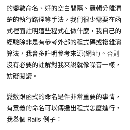
的變數命名、好的空白間隔、邏輯分離清
楚的執行路徑等手法，我們很少需要在函
式裡面註明這些程式在做什麼，我自己的
經驗除非是有參考外部的程式碼或複雜演
算法，我會多註明參考來源(網址)。否則
沒有必要的註解對我來說就像噪音一樣，
妨礙閱讀。
變數跟函式的命名是件非常重要的事情，
有意義的命名可以傳達出程式怎麼進行，
我舉個 Rails 例子：