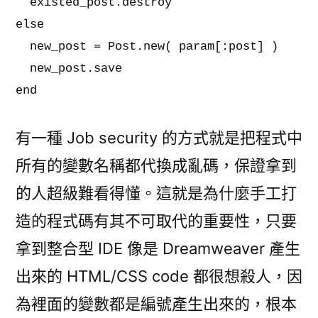
  existed_post.destroy

else

  new_post = Post.new( param[:post] )

  new_post.save

有一種 Job security 的方式就是把程式中
所有的變數名稱都代換成亂碼，保證拿到
的人超級難看得懂。這就是為什麼手工打
造的程式碼有其不可取代的重要性，只要
拿到整合型 IDE 像是 Dreamweaver 產生
出來的 HTML/CSS code 都很想殺人，因
為裡面的變數都是編號產生出來的，根本