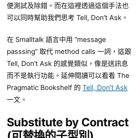
便測試及除錯。而在這裡透過這個手法也
可以同時幫助我們思考 Tell, Don’t Ask。
在 Smalltalk 語言中用 “message
passsing” 取代 method calls 一詞，這跟
Tell, Don’t Ask 的感覺類似，像是送訊息
而不是執行功能。延伸閱讀可以看看 The
Pragmatic Bookshelf 的
Tell, Don’t Ask
一文。
Substitute by Contract
(可替換的子型別)