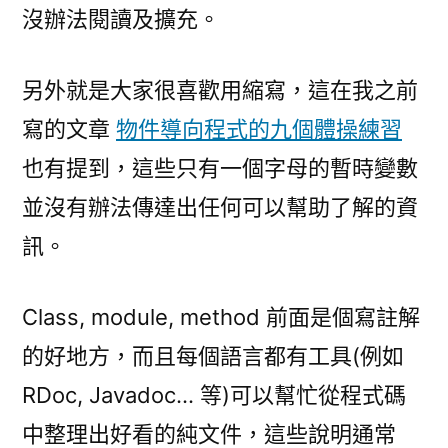
沒辦法閱讀及擴充。
另外就是大家很喜歡用縮寫，這在我之前
寫的文章
物件導向程式的九個體操練習
也有提到，這些只有一個字母的暫時變數
並沒有辦法傳達出任何可以幫助了解的資
訊。
Class, module, method 前面是個寫註解
的好地方，而且每個語言都有工具(例如
RDoc, Javadoc… 等)可以幫忙從程式碼
中整理出好看的純文件，這些說明通常