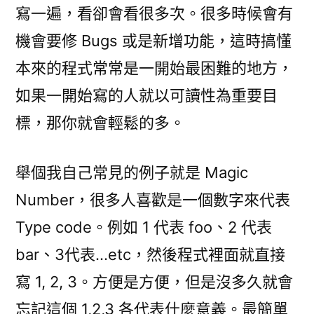
寫一遍，看卻會看很多次。很多時候會有
機會要修 Bugs 或是新增功能，這時搞懂
本來的程式常常是一開始最困難的地方，
如果一開始寫的人就以可讀性為重要目
標，那你就會輕鬆的多。
舉個我自己常見的例子就是 Magic
Number，很多人喜歡是一個數字來代表
Type code。例如 1 代表 foo、2 代表
bar、3代表…etc，然後程式裡面就直接
寫 1, 2, 3。方便是方便，但是沒多久就會
忘記這個 1,2,3 各代表什麼意義。最簡單