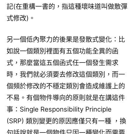
記(在重構一書的，指這種壞味道叫做散彈
式修改)。
另一個低內聚力的後果是發散式變化：比
如說一個類別裡面有五個功能全異的函
式，那麼當這五個函式任一個發生需求
時，我們就必須要去修改這個類別，而一
個頻於修改的不穩定類別會造成維護上的
不易。有個物件導向的原則就是在講這件
事：Single Responsibility Principle
(SRP) 類別變更的原因應僅只有一種 ，換
句話說就是一個物件只因一種變化而需要