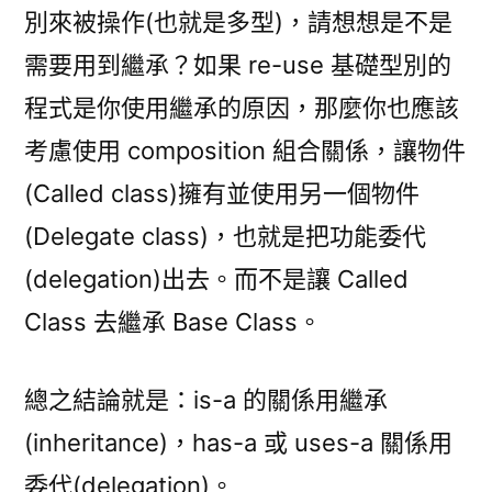
別來被操作(也就是多型)，請想想是不是
需要用到繼承？如果 re-use 基礎型別的
程式是你使用繼承的原因，那麼你也應該
考慮使用 composition 組合關係，讓物件
(Called class)擁有並使用另一個物件
(Delegate class)，也就是把功能委代
(delegation)出去。而不是讓 Called
Class 去繼承 Base Class。
總之結論就是：is-a 的關係用繼承
(inheritance)，has-a 或 uses-a 關係用
委代(delegation)。