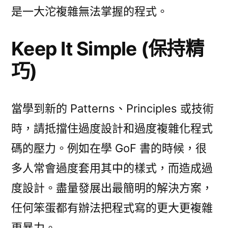
是一大沱複雜無法掌握的程式。
Keep It Simple (保持精
巧)
當學到新的 Patterns、Principles 或技術
時，請抵擋住過度設計和過度複雜化程式
碼的壓力。例如在學 GoF 書的時候，很
多人常會過度套用其中的樣式，而造成過
度設計。盡量發展出最簡明的解決方案，
任何笨蛋都有辦法把程式寫的更大更複雜
更暴力。