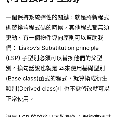
一個保持系統彈性的關鍵，就是將新程式
碼替換舊程式碼的時候，其他程式都無須
更動。有一個物件導向原則可以幫助我
們： Liskov’s Substitution principle
(LSP) 子型別必須可以替換他們的父型
別。換句話說也就是 本來使用基礎型別
(Base class)函式的程式，就算換成衍生
類別(Derived class)中也不需修改就可以
正常使用。