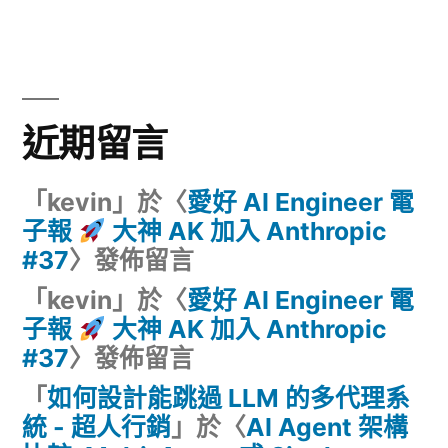
近期留言
「
kevin
」於〈
愛好 AI Engineer 電
子報
大神 AK 加入 Anthropic
#37
〉發佈留言
「
kevin
」於〈
愛好 AI Engineer 電
子報
大神 AK 加入 Anthropic
#37
〉發佈留言
「
如何設計能跳過 LLM 的多代理系
統 - 超人行銷
」於〈
AI Agent 架構