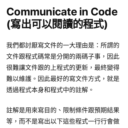
Communicate in Code
(寫出可以閱讀的程式)
我們都討厭寫文件的一大理由是：所謂的
文件跟程式碼常是分開的兩碼子事，因此
很難讓文件跟的上程式的更新，最終變得
難以維護。因此最好的寫文件方式，就是
透過程式本身和程式中的註解。
註解是用來寫目的、限制條件跟預期結果
等，而不是寫出以下這些程式一行行會做