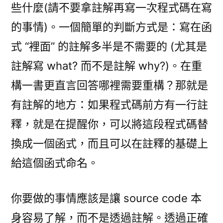
些什麼(請不要拿註解再寫一次程式碼在寫
的事情)。一個簡單的判斷方式是：寫在函
式 “裡面” 的註解多半是不需要的 (尤其是
註解寫 what? 而不是註解 why?)。在重
構一書更直言回答哪裡需要重構？那就是
有註解的地方：如果程式碼前方有一行註
釋，就是在提醒你，可以將這段程式碼替
換成一個函式，而且可以在註釋的基礎上
給這個函式命名。
你要做的事情應該是讓 source code 本
身容易了解，而不是透過註解。透過正確