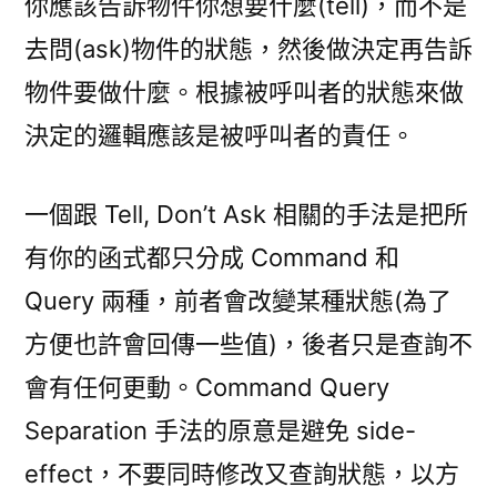
你應該告訴物件你想要什麼(tell)，而不是
去問(ask)物件的狀態，然後做決定再告訴
物件要做什麼。根據被呼叫者的狀態來做
決定的邏輯應該是被呼叫者的責任。
一個跟 Tell, Don’t Ask 相關的手法是把所
有你的函式都只分成 Command 和
Query 兩種，前者會改變某種狀態(為了
方便也許會回傳一些值)，後者只是查詢不
會有任何更動。Command Query
Separation 手法的原意是避免 side-
effect，不要同時修改又查詢狀態，以方