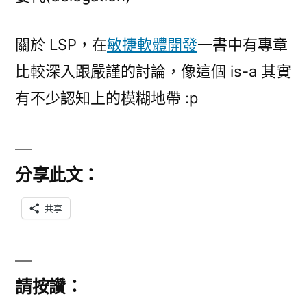
關於 LSP，在
敏捷軟體開發
一書中有專章
比較深入跟嚴謹的討論，像這個 is-a 其實
有不少認知上的模糊地帶 :p
分享此文：
共享
請按讚：