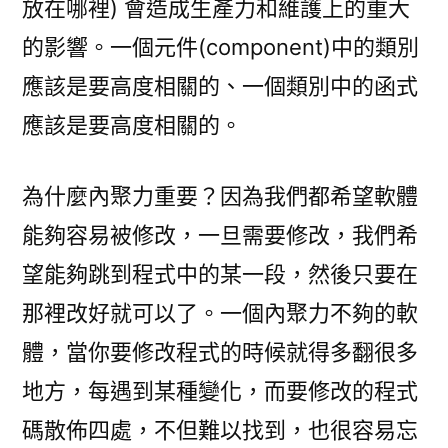
放在哪裡) 會造成生產力和維護上的重大
的影響。一個元件(component)中的類別
應該是要高度相關的、一個類別中的函式
應該是要高度相關的。
為什麼內聚力重要？因為我們都希望軟體
能夠容易被修改，一旦需要修改，我們希
望能夠跳到程式中的某一段，然後只要在
那裡改好就可以了。一個內聚力不夠的軟
體，當你要修改程式的時候就得多翻很多
地方，每遇到某種變化，而要修改的程式
碼散佈四處，不但難以找到，也很容易忘