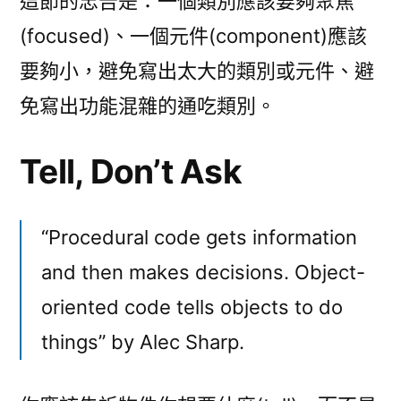
這節的忠告是：一個類別應該要夠聚焦
(focused)、一個元件(component)應該
要夠小，避免寫出太大的類別或元件、避
免寫出功能混雜的通吃類別。
Tell, Don’t Ask
“Procedural code gets information
and then makes decisions. Object-
oriented code tells objects to do
things” by Alec Sharp.