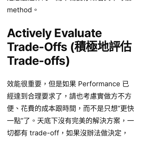
method。
Actively Evaluate
Trade-Offs (積極地評估
Trade-offs)
效能很重要，但是如果 Performance 已
經達到合理要求了，請也考慮實做方不方
便、花費的成本跟時間，而不是只想”更快
一點”了。天底下沒有完美的解決方案，一
切都有 trade-off，如果沒辦法做決定，