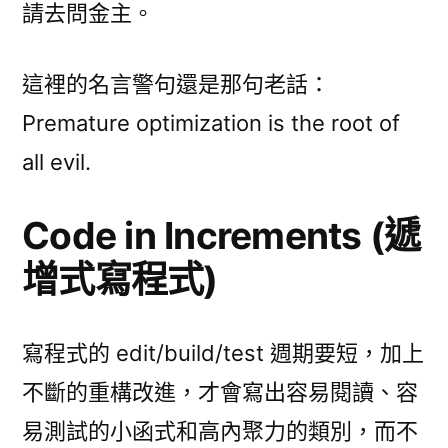
請去問金主。
這裡的名言警句還是那句老話：
Premature optimization is the root of
all evil.
Code in Increments (遞
增式寫程式)
寫程式的 edit/build/test 週期要短，加上
不斷的重構改進，才會寫出容易閱讀、容
易測試的小函式和高內聚力的類別，而不