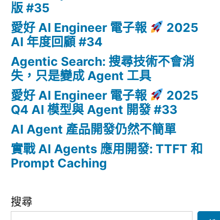
版 #35
愛好 AI Engineer 電子報
2025
AI 年度回顧 #34
Agentic Search: 搜尋技術不會消
失，只是變成 Agent 工具
愛好 AI Engineer 電子報
2025
Q4 AI 模型與 Agent 開發 #33
AI Agent 產品開發仍然不簡單
實戰 AI Agents 應用開發: TTFT 和
Prompt Caching
搜尋