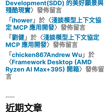
Development(SDD) 的美好願景與
殘酷現實
〉發佈留言
「
ihower
」於〈
淺談模型上下文協
定 MCP 應用開發
〉發佈留言
「
劉健
」於〈
淺談模型上下文協定
MCP 應用開發
〉發佈留言
「
chicken867Andrew Wu
」於
〈
Framework Desktop (AMD
Ryzen AI Max+395) 開箱
〉發佈留
言
近期文章