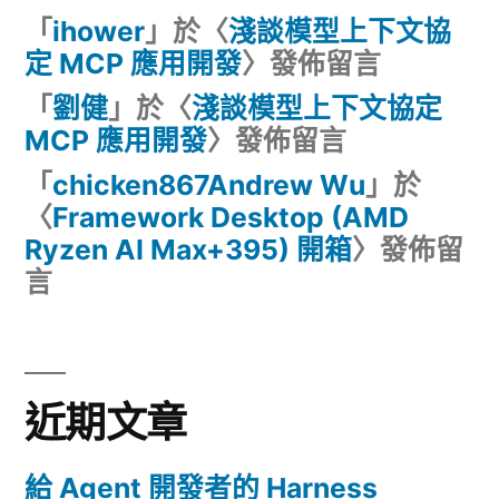
「
ihower
」於〈
淺談模型上下文協
定 MCP 應用開發
〉發佈留言
「
劉健
」於〈
淺談模型上下文協定
MCP 應用開發
〉發佈留言
「
chicken867Andrew Wu
」於
〈
Framework Desktop (AMD
Ryzen AI Max+395) 開箱
〉發佈留
言
近期文章
給 Agent 開發者的 Harness