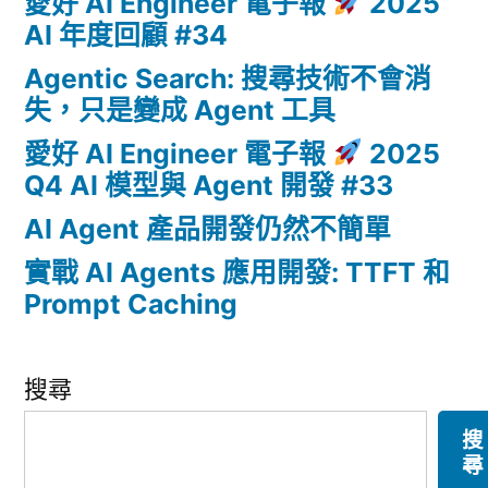
愛好 AI Engineer 電子報
2025
AI 年度回顧 #34
Agentic Search: 搜尋技術不會消
失，只是變成 Agent 工具
愛好 AI Engineer 電子報
2025
Q4 AI 模型與 Agent 開發 #33
AI Agent 產品開發仍然不簡單
實戰 AI Agents 應用開發: TTFT 和
Prompt Caching
搜尋
搜
尋