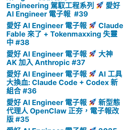
Engineering 駕馭工程系列
愛好
AI Engineer 電子報 #39
愛好 AI Engineer 電子報
Claude
Fable 來了 + Tokenmaxxing 失靈
中 #38
愛好 AI Engineer 電子報
大神
AK 加入 Anthropic #37
愛好 AI Engineer 電子報
AI 工具
大換血: Claude Code + Codex 新
組合 #36
愛好 AI Engineer 電子報
新型態
代理人 OpenClaw 正夯，電子報改
版 #35