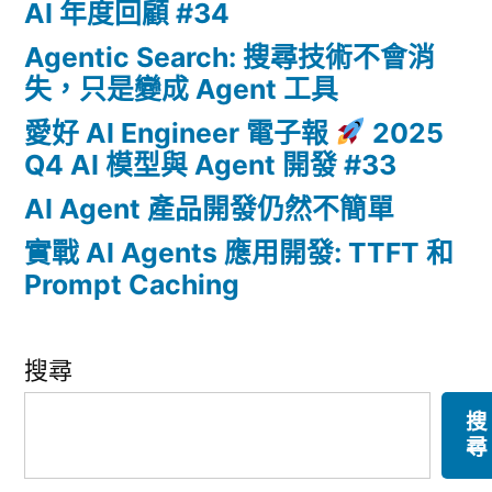
AI 年度回顧 #34
Agentic Search: 搜尋技術不會消
失，只是變成 Agent 工具
愛好 AI Engineer 電子報
2025
Q4 AI 模型與 Agent 開發 #33
AI Agent 產品開發仍然不簡單
實戰 AI Agents 應用開發: TTFT 和
Prompt Caching
搜尋
搜
尋