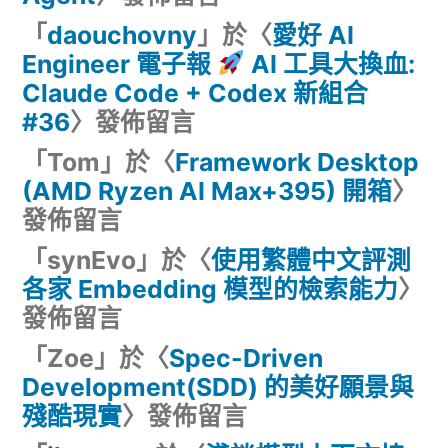
「
daouchovny
」於〈
愛好 AI
Engineer 電子報
AI 工具大換血:
Claude Code + Codex 新組合
#36
〉發佈留言
「
Tom
」於〈
Framework Desktop
(AMD Ryzen AI Max+395) 開箱
〉
發佈留言
「
synEvo
」於〈
使用繁體中文評測
各家 Embedding 模型的檢索能力
〉
發佈留言
「
Zoe
」於〈
Spec-Driven
Development(SDD) 的美好願景與
殘酷現實
〉發佈留言