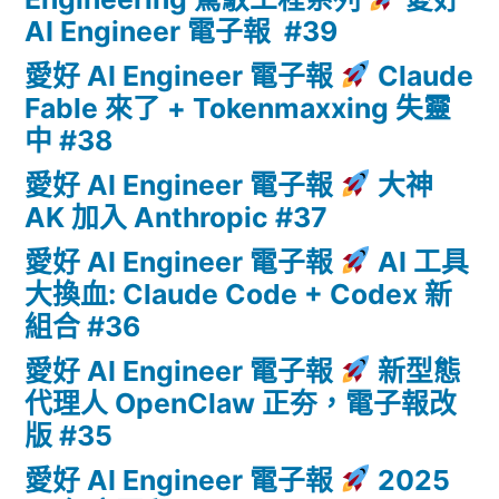
AI Engineer 電子報 #39
愛好 AI Engineer 電子報
Claude
Fable 來了 + Tokenmaxxing 失靈
中 #38
愛好 AI Engineer 電子報
大神
AK 加入 Anthropic #37
愛好 AI Engineer 電子報
AI 工具
大換血: Claude Code + Codex 新
組合 #36
愛好 AI Engineer 電子報
新型態
代理人 OpenClaw 正夯，電子報改
版 #35
愛好 AI Engineer 電子報
2025