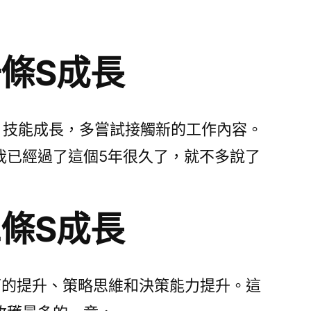
一條S成長
焦在 技能成長，多嘗試接觸新的工作內容。
我已經過了這個5年很久了，就不多說了
二條S成長
面的提升、策略思維和決策能力提升。這