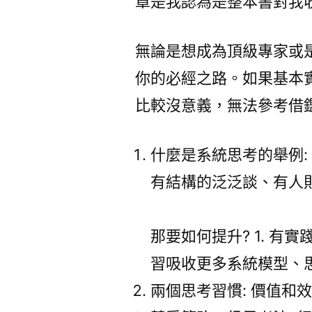
章是我認為是整本書對我
無論是想成為頂級專家或
你的必經之路。如果基本實
比較沒意義，無法參考借
什麼是系統思考的舉例:
有結構的泛泛談、有人
那要如何提升? 1. 有實
習吸收更多系統模型、
兩個思考習慣: 價值和