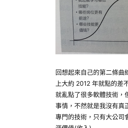
回想起來自己的第二條曲線，
上大約 2012 年就點的
就亂點了很多軟體技術，
事情，不然就是我沒有真
專門的技術，只有大公司