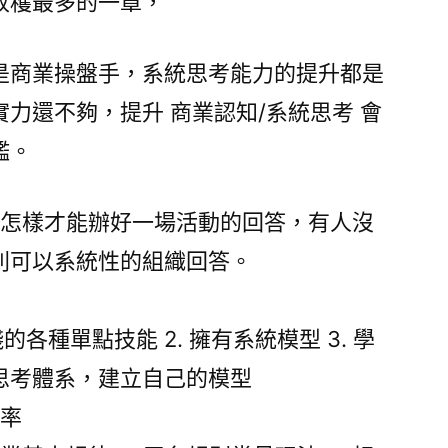
收穫最多的一章，
是商業操盤手，系統思考能力的提升都是
力還不夠，提升 商業認知/系統思考 會
鑑。
 怎樣才能辦好一場活動的回答，有人沒
則可以系統性的組織回答。
踐的各種單點技能 2. 擁有系統模型 3. 學
思考體系，建立自己的模型
效率