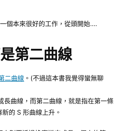
棄一個本來很好的工作，從頭開始….
麼是第二曲線
第二曲線
。(不過這本書我覺得蠻無聊
的成長曲線，而第二曲線，就是指在第一條
新的 S 形曲線上升。