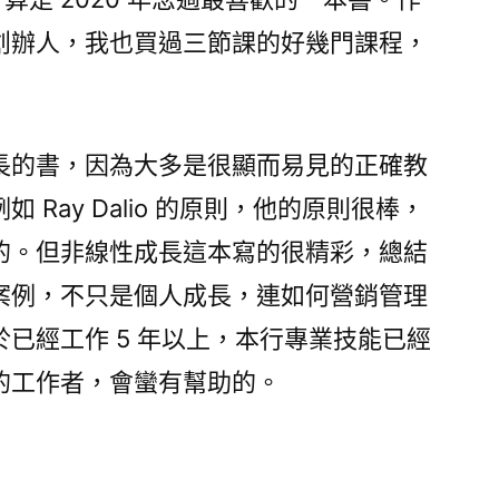
創辦人，我也買過三節課的好幾門課程，
長的書，因為大多是很顯而易見的正確教
 Ray Dalio 的原則，他的原則很棒，
的。但非線性成長這本寫的很精彩，總結
案例，不只是個人成長，連如何營銷管理
已經工作 5 年以上，本行專業技能已經
的工作者，會蠻有幫助的。