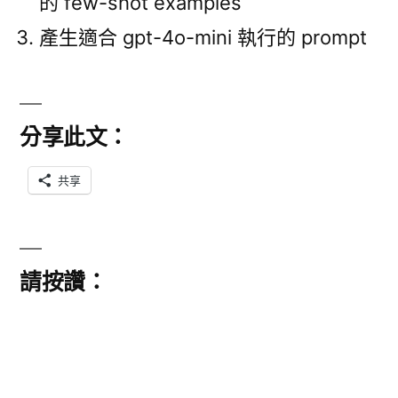
的 few-shot examples
產生適合 gpt-4o-mini 執行的 prompt
分享此文：
共享
請按讚：