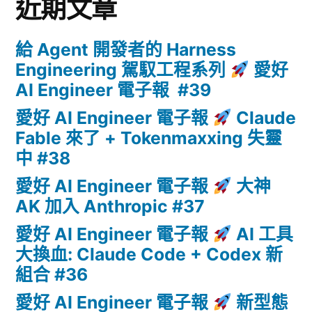
近期文章
給 Agent 開發者的 Harness
Engineering 駕馭工程系列
愛好
AI Engineer 電子報 #39
愛好 AI Engineer 電子報
Claude
Fable 來了 + Tokenmaxxing 失靈
中 #38
愛好 AI Engineer 電子報
大神
AK 加入 Anthropic #37
愛好 AI Engineer 電子報
AI 工具
大換血: Claude Code + Codex 新
組合 #36
愛好 AI Engineer 電子報
新型態