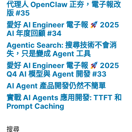
代理人 OpenClaw 正夯，電子報改
版 #35
愛好 AI Engineer 電子報
2025
AI 年度回顧 #34
Agentic Search: 搜尋技術不會消
失，只是變成 Agent 工具
愛好 AI Engineer 電子報
2025
Q4 AI 模型與 Agent 開發 #33
AI Agent 產品開發仍然不簡單
實戰 AI Agents 應用開發: TTFT 和
Prompt Caching
搜尋