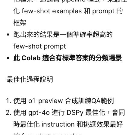
化 few-shot examples 和 prompt 的
框架
跑出來的結果是一個準確率超高的
few-shot prompt
此 Colab 適合有標準答案的分類場景
最佳化過程說明
使用 o1-preview 合成訓練QA範例
使用 gpt-4o 進行 DSPy 最佳化，會同
時最佳化 instruction 和挑選效果最好