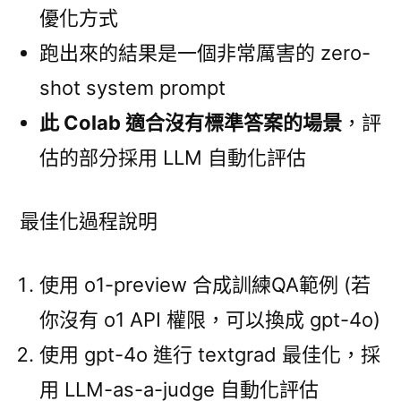
優化方式
跑出來的結果是一個非常厲害的 zero-
shot system prompt
此 Colab 適合沒有標準答案的場景
，評
估的部分採用 LLM 自動化評估
最佳化過程說明
使用 o1-preview 合成訓練QA範例 (若
你沒有 o1 API 權限，可以換成 gpt-4o)
使用 gpt-4o 進行 textgrad 最佳化，採
用 LLM-as-a-judge 自動化評估