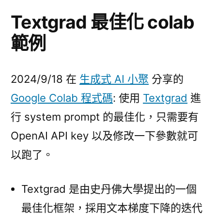
Textgrad 最佳化 colab
範例
2024/9/18 在
生成式 AI 小聚
分享的
Google Colab 程式碼
: 使用
Textgrad
進
行 system prompt 的最佳化，只需要有
OpenAI API key 以及修改一下參數就可
以跑了。
Textgrad 是由史丹佛大學提出的一個
最佳化框架，採用文本梯度下降的迭代