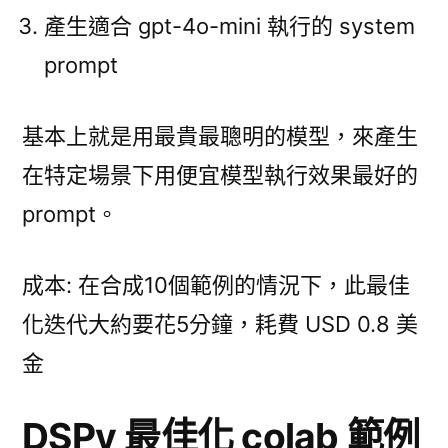
產生適合 gpt-4o-mini 執行的 system
prompt
基本上就是用最貴最聰明的模型，來產生
在特定場景下用便宜模型執行效果最好的
prompt。
成本: 在合成10個範例的情況下，此最佳
化迭代大約要花5分鐘，耗費 USD 0.8 美
金
DSPy 最佳化 colab 範例