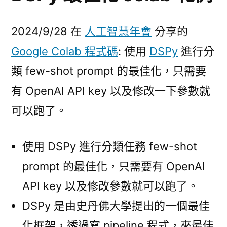
2024/9/28 在
人工智慧年會
分享的
Google Colab 程式碼
: 使用
DSPy
進行分
類 few-shot prompt 的最佳化，只需要
有 OpenAI API key 以及修改一下參數就
可以跑了。
使用 DSPy 進行分類任務 few-shot
prompt 的最佳化，只需要有 OpenAI
API key 以及修改參數就可以跑了。
DSPy 是由史丹佛大學提出的一個最佳
化框架，透過寫 pipeline 程式，來最佳