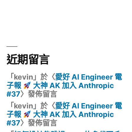
近期留言
「
kevin
」於〈
愛好 AI Engineer 電
子報
大神 AK 加入 Anthropic
#37
〉發佈留言
「
kevin
」於〈
愛好 AI Engineer 電
子報
大神 AK 加入 Anthropic
#37
〉發佈留言