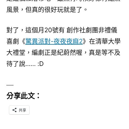
風景，但真的很好玩就是了。
對了，這個月20號有 創作社劇團非禮儀
喜劇《
驚異派對-夜夜夜麻2
》在清華大學
大禮堂，編劇正是紀蔚然喔，真是等不及
待了說…… :D
分享此文：
共享