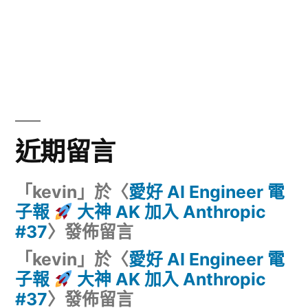
近期留言
「
kevin
」於〈
愛好 AI Engineer 電
子報
大神 AK 加入 Anthropic
#37
〉發佈留言
「
kevin
」於〈
愛好 AI Engineer 電
子報
大神 AK 加入 Anthropic
#37
〉發佈留言