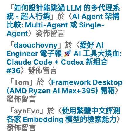
「
如何設計能跳過 LLM 的多代理系
統 - 超人行銷
」於〈
AI Agent 架構
比較: Multi-Agent 或 Single-
Agent
〉發佈留言
「
daouchovny
」於〈
愛好 AI
Engineer 電子報
AI 工具大換血:
Claude Code + Codex 新組合
#36
〉發佈留言
「
Tom
」於〈
Framework Desktop
(AMD Ryzen AI Max+395) 開箱
〉
發佈留言
「
synEvo
」於〈
使用繁體中文評測
各家 Embedding 模型的檢索能力
〉
發佈留言