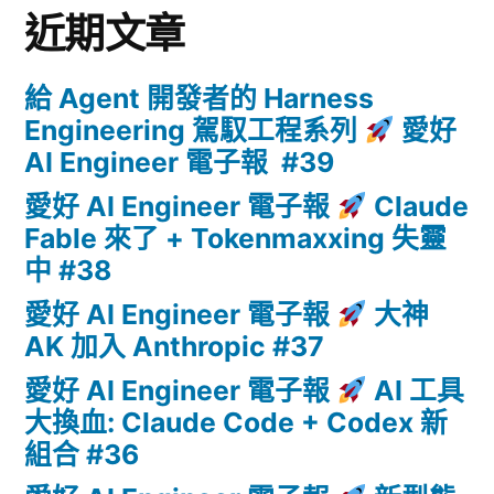
近期文章
給 Agent 開發者的 Harness
Engineering 駕馭工程系列
愛好
AI Engineer 電子報 #39
愛好 AI Engineer 電子報
Claude
Fable 來了 + Tokenmaxxing 失靈
中 #38
愛好 AI Engineer 電子報
大神
AK 加入 Anthropic #37
愛好 AI Engineer 電子報
AI 工具
大換血: Claude Code + Codex 新
組合 #36