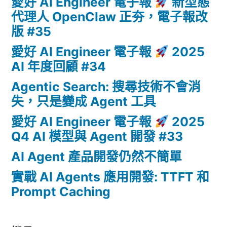
愛好 AI Engineer 電子報
新型態
代理人 OpenClaw 正夯，電子報改
版 #35
愛好 AI Engineer 電子報
2025
AI 年度回顧 #34
Agentic Search: 搜尋技術不會消
失，只是變成 Agent 工具
愛好 AI Engineer 電子報
2025
Q4 AI 模型與 Agent 開發 #33
AI Agent 產品開發仍然不簡單
實戰 AI Agents 應用開發: TTFT 和
Prompt Caching