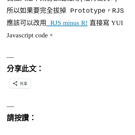
所以如果要完全拔掉 Prototype，RJS
RJS minus R!
直接寫 YUI
應該可以改用
Javascript code。
分享此文：
共享
請按讚：