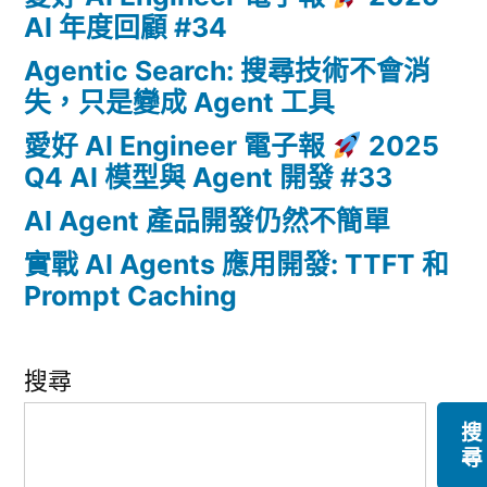
AI 年度回顧 #34
Agentic Search: 搜尋技術不會消
失，只是變成 Agent 工具
愛好 AI Engineer 電子報
2025
Q4 AI 模型與 Agent 開發 #33
AI Agent 產品開發仍然不簡單
實戰 AI Agents 應用開發: TTFT 和
Prompt Caching
搜尋
搜
尋