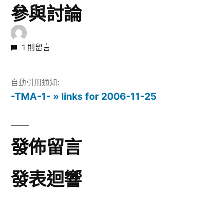
參與討論
1 則留言
自動引用通知:
-TMA-1- » links for 2006-11-25
發佈留言
發表迴響