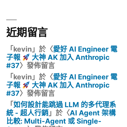
近期留言
「
kevin
」於〈
愛好 AI Engineer 電
子報
大神 AK 加入 Anthropic
#37
〉發佈留言
「
kevin
」於〈
愛好 AI Engineer 電
子報
大神 AK 加入 Anthropic
#37
〉發佈留言
「
如何設計能跳過 LLM 的多代理系
統 - 超人行銷
」於〈
AI Agent 架構
比較: Multi-Agent 或 Single-