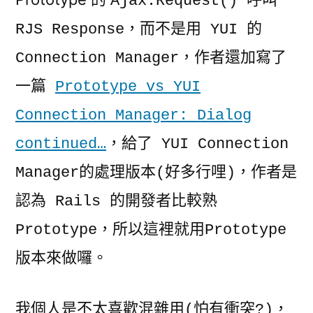
Ajax.Request() 呼叫
RJS Response，而不是用 YUI 的
Connection Manager，作者還加寫了
一篇
Prototype vs YUI
Connection Manager: Dialog
continued…
，給了 YUI Connection
Manager的處理版本(好多行哩)，作者是
認為 Rails 的開發者比較熟
Prototype，所以這裡就用Prototype
版本來做囉。
我個人是不太喜歡混雜用(怕有衝突?)，