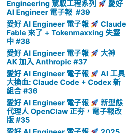
Engineering 駕馭工程系列
愛好
AI Engineer 電子報 #39
愛好 AI Engineer 電子報
Claude
Fable 來了 + Tokenmaxxing 失靈
中 #38
愛好 AI Engineer 電子報
大神
AK 加入 Anthropic #37
愛好 AI Engineer 電子報
AI 工具
大換血: Claude Code + Codex 新
組合 #36
愛好 AI Engineer 電子報
新型態
代理人 OpenClaw 正夯，電子報改
版 #35
愛好 AI Engineer 電子報
2025