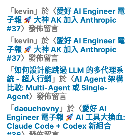
「
kevin
」於〈
愛好 AI Engineer 電
子報
大神 AK 加入 Anthropic
#37
〉發佈留言
「
kevin
」於〈
愛好 AI Engineer 電
子報
大神 AK 加入 Anthropic
#37
〉發佈留言
「
如何設計能跳過 LLM 的多代理系
統 - 超人行銷
」於〈
AI Agent 架構
比較: Multi-Agent 或 Single-
Agent
〉發佈留言
「
daouchovny
」於〈
愛好 AI
Engineer 電子報
AI 工具大換血:
Claude Code + Codex 新組合
#36
〉發佈留言