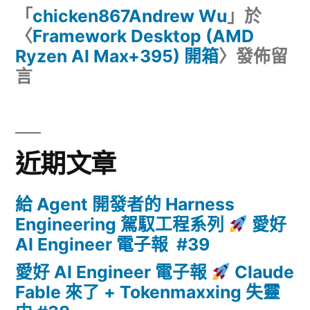
「
chicken867Andrew Wu
」於
〈
Framework Desktop (AMD
Ryzen AI Max+395) 開箱
〉發佈留
言
近期文章
給 Agent 開發者的 Harness
Engineering 駕馭工程系列
愛好
AI Engineer 電子報 #39
愛好 AI Engineer 電子報
Claude
Fable 來了 + Tokenmaxxing 失靈