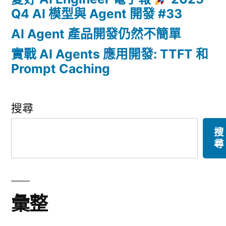
Q4 AI 模型與 Agent 開發 #33
AI Agent 產品開發仍然不簡單
實戰 AI Agents 應用開發: TTFT 和
Prompt Caching
搜尋
搜
尋
彙整