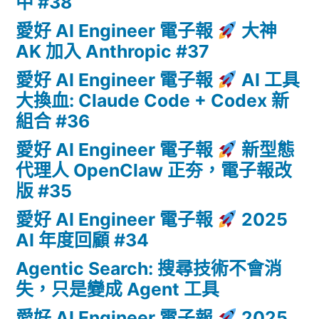
中 #38
愛好 AI Engineer 電子報
大神
AK 加入 Anthropic #37
愛好 AI Engineer 電子報
AI 工具
大換血: Claude Code + Codex 新
組合 #36
愛好 AI Engineer 電子報
新型態
代理人 OpenClaw 正夯，電子報改
版 #35
愛好 AI Engineer 電子報
2025
AI 年度回顧 #34
Agentic Search: 搜尋技術不會消
失，只是變成 Agent 工具
愛好 AI Engineer 電子報
2025