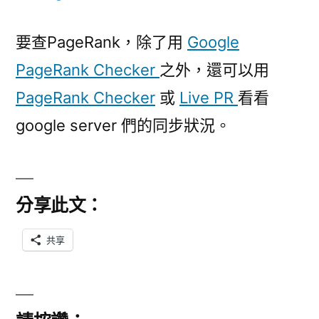
要查PageRank，除了用
Google
PageRank Checker
之外，還可以用
PageRank Checker
或
Live PR
看看
google server 們的同步狀況。
分享此文：
共享