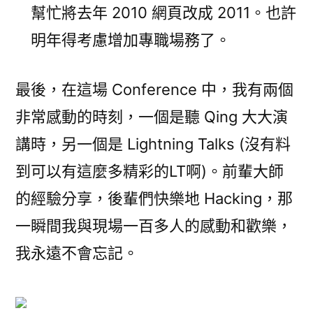
幫忙將去年 2010 網頁改成 2011。也許
明年得考慮增加專職場務了。
最後，在這場 Conference 中，我有兩個
非常感動的時刻，一個是聽 Qing 大大演
講時，另一個是 Lightning Talks (沒有料
到可以有這麼多精彩的LT啊)。前輩大師
的經驗分享，後輩們快樂地 Hacking，那
一瞬間我與現場一百多人的感動和歡樂，
我永遠不會忘記。