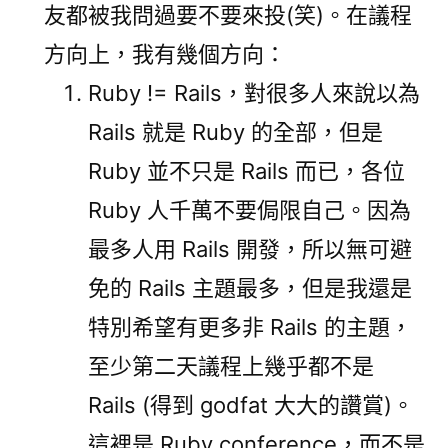
友都被我問過要不要來投(笑)。在議程
方向上，我有幾個方向：
Ruby != Rails，對很多人來說以為
Rails 就是 Ruby 的全部，但是
Ruby 並不只是 Rails 而已，各位
Ruby 人千萬不要侷限自己。因為
最多人用 Rails 開發，所以無可避
免的 Rails 主題最多，但是我還是
特別希望有更多非 Rails 的主題，
至少第二天議程上幾乎都不是
Rails (得到 godfat 大大的讚賞)。
這裡是 Ruby conference，而不是