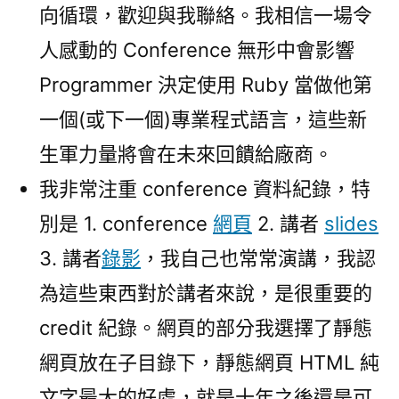
向循環，歡迎與我聯絡。我相信一場令
人感動的 Conference 無形中會影響
Programmer 決定使用 Ruby 當做他第
一個(或下一個)專業程式語言，這些新
生軍力量將會在未來回饋給廠商。
我非常注重 conference 資料紀錄，特
別是 1. conference
網頁
2. 講者
slides
3. 講者
錄影
，我自己也常常演講，我認
為這些東西對於講者來說，是很重要的
credit 紀錄。網頁的部分我選擇了靜態
網頁放在子目錄下，靜態網頁 HTML 純
文字最大的好處，就是十年之後還是可