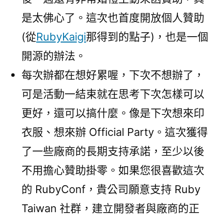
是太佛心了。這次也首度開放個人贊助
(從
RubyKaigi
那得到的點子)，也是一個
開源的辦法。
每次辦都在想好累喔，下次不想辦了，
可是活動一結束就在思考下次怎樣可以
更好，還可以搞什麼。像是下次想來印
衣服、想來辦 Official Party。這次獲得
了一些廠商的長期支持承諾，至少以後
不用擔心贊助掛零。如果您很喜歡這次
的 RubyConf，貴公司願意支持 Ruby
Taiwan 社群，建立開發者與廠商的正