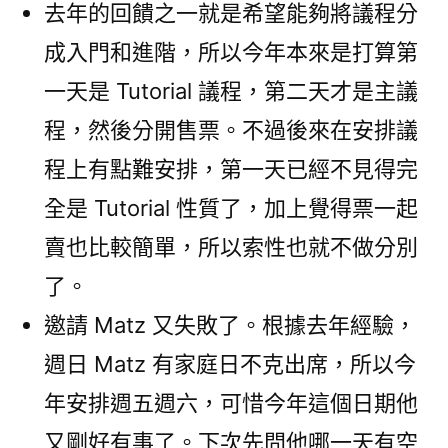
去年的回饋之一就是希望能夠將議程分
成入門和進階，所以今年本來是打算第
一天是 Tutorial 議程，第二天才是主議
程，然後分開售票。不過後來在安排議
程上有點難安排，第一天已經不見得完
全是 Tutorial 性質了，加上覺得票一起
賣也比較簡單，所以索性也就不做分別
了。
邀請 Matz 又失敗了。根據去年經驗，
週日 Matz 有家庭日不克出席，所以今
年安排週五週六，可惜今年這個日期他
又剛好有事了。下次先問他哪一天有空