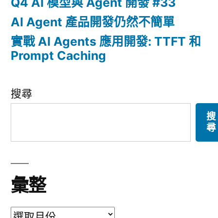
Q4 AI 模型與 Agent 開發 #33
AI Agent 產品開發仍然不簡單
實戰 AI Agents 應用開發: TTFT 和
Prompt Caching
搜尋
搜
尋
彙整
彙