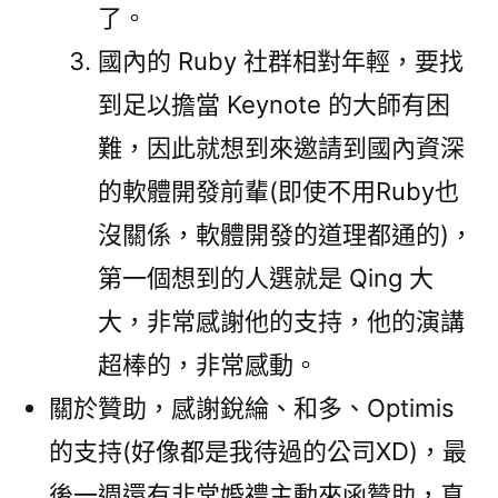
了。
國內的 Ruby 社群相對年輕，要找
到足以擔當 Keynote 的大師有困
難，因此就想到來邀請到國內資深
的軟體開發前輩(即使不用Ruby也
沒關係，軟體開發的道理都通的)，
第一個想到的人選就是 Qing 大
大，非常感謝他的支持，他的演講
超棒的，非常感動。
關於贊助，感謝銳綸、和多、Optimis
的支持(好像都是我待過的公司XD)，最
後一週還有非常婚禮主動來函贊助，真