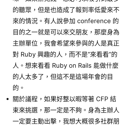
的聽眾，但是也造成了報到率低愛來不
來的情況。有人說參加 conference 的
目的之一就是可以來交朋友，那麼身為
主辦單位，我會希望來參與的人是真正
對 Ruby 興趣的人，而不是”來看看”的
人。想來看看 Ruby on Rails 能做什麼
的人太多了，但這不是這場年會的目
的。
關於議程，如果好整以暇等著 CFP 結
束來挑選，那一定是不夠。身為主辦人
一定要主動出擊，我想大概很多社群朋