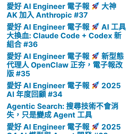
愛好 AI Engineer 電子報
大神
AK 加入 Anthropic #37
愛好 AI Engineer 電子報
AI 工具
大換血: Claude Code + Codex 新
組合 #36
愛好 AI Engineer 電子報
新型態
代理人 OpenClaw 正夯，電子報改
版 #35
愛好 AI Engineer 電子報
2025
AI 年度回顧 #34
Agentic Search: 搜尋技術不會消
失，只是變成 Agent 工具
愛好 AI Engineer 電子報
2025