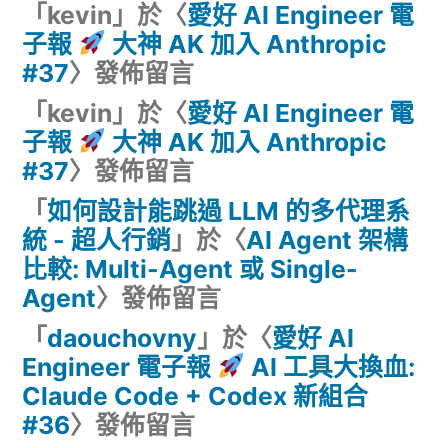
「
kevin
」於〈
愛好 AI Engineer 電
子報
大神 AK 加入 Anthropic
#37
〉發佈留言
「
kevin
」於〈
愛好 AI Engineer 電
子報
大神 AK 加入 Anthropic
#37
〉發佈留言
「
如何設計能跳過 LLM 的多代理系
統 - 超人行銷
」於〈
AI Agent 架構
比較: Multi-Agent 或 Single-
Agent
〉發佈留言
「
daouchovny
」於〈
愛好 AI
Engineer 電子報
AI 工具大換血:
Claude Code + Codex 新組合
#36
〉發佈留言