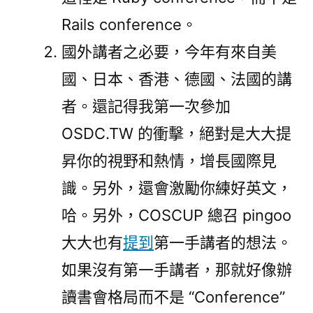
Rails conference。
國外講者之必要，今年有來自美
國、日本、香港、德國、法國的講
者。還記得我第一次參加
OSDC.TW 的衝擊，絕對是大大提
昇你的視野和熱情，增長國際見
識。另外，還會激勵你練好英文，
哈。另外，COSCUP 總召 pingoo
大大也有
提到
第一手講者的想法。
如果沒有第一手講者，那就好像辦
讀書會格局而不是 “Conference”