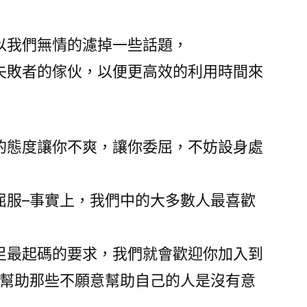
以我們無情的濾掉一些話題，
失敗者的傢伙，以便更高效的利用時間來
的態度讓你不爽，讓你委屈，不妨設身處
屈服–事實上，我們中的大多數人最喜歡
足最起碼的要求，我們就會歡迎你加入到
們幫助那些不願意幫助自己的人是沒有意