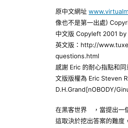
原中文網址
www.virtualm
像也不是第一出處) Copyright 
中文版 Copyleft 2001 by
英文版：http://www.tuxed
questions.html
感謝 Eric 的耐心指點
文版版權為 Eric Steve
D.H.Grand[nOBODY/Gi
在黑客世界 ，當提出一
這取決於挖出答案的難度