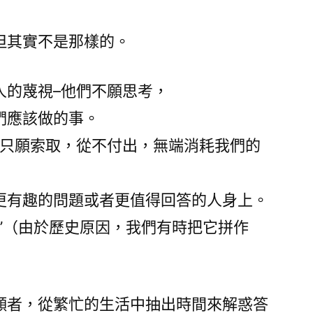
但其實不是那樣的。
人的蔑視–他們不願思考，
們應該做的事。
們只願索取，從不付出，無端消耗我們的
更有趣的問題或者更值得回答的人身上。
”（由於歷史原因，我們有時把它拼作
願者，從繁忙的生活中抽出時間來解惑答