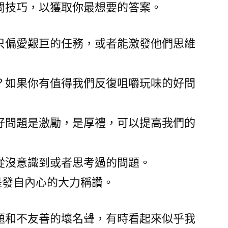
問技巧，以獲取你最想要的答案。
只偏愛艱巨的任務，或者能激發他們思維
？如果你有值得我們反復咀嚼玩味的好問
好問題是激勵，是厚禮，可以提高我們的
從沒意識到或者思考過的問題。
是發自內心的大力稱讚。
題和不友善的壞名聲，有時看起來似乎我