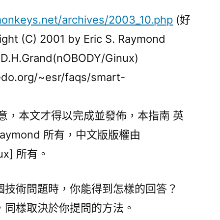
onkeys.net/archives/2003_10.php
(好
(C) 2001 by Eric S. Raymond
 D.H.Grand(nOBODY/Ginux)
o.org/~esr/faqs/smart-
和同意，本文才得以完成並發佈，本指南 英
n Raymond 所有，中文版版權由
nux] 所有。
個技術問題時，你能得到怎樣的回答？
，同樣取決於你提問的方法。