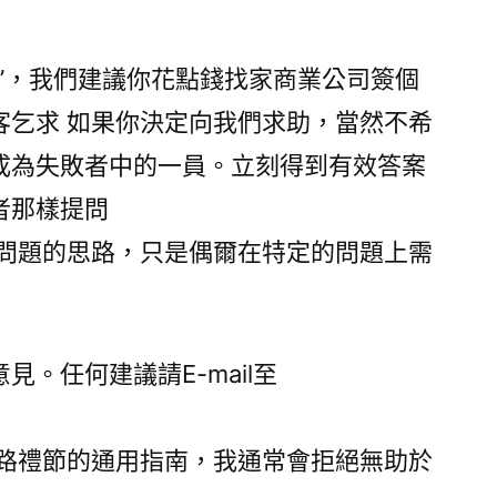
”，我們建議你花點錢找家商業公司簽個
客乞求 如果你決定向我們求助，當然不希
成為失敗者中的一員。立刻得到有效答案
者那樣提問
決問題的思路，只是偶爾在特定的問題上需
。任何建議請E-mail至
網路禮節的通用指南，我通常會拒絕無助於