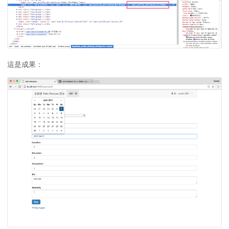
這是成果：