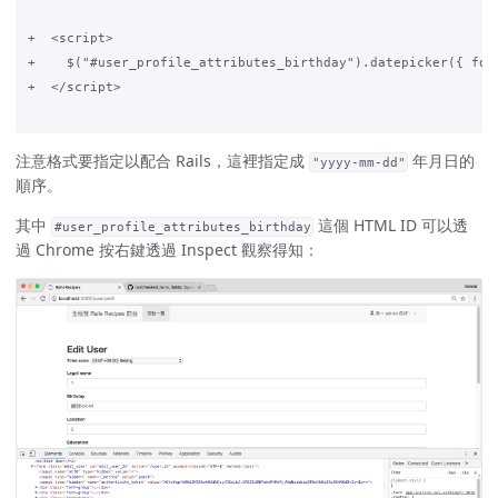
+  <script>

+    $("#user_profile_attributes_birthday").datepicker({ form
+  </script>

注意格式要指定以配合 Rails，這裡指定成
年月日的
"yyyy-mm-dd"
順序。
其中
這個 HTML ID 可以透
#user_profile_attributes_birthday
過 Chrome 按右鍵透過 Inspect 觀察得知：